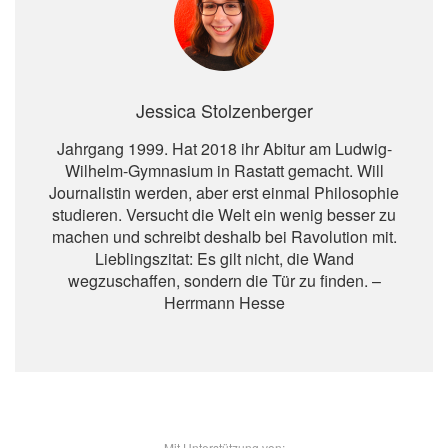
Jessica Stolzenberger
Jahrgang 1999. Hat 2018 ihr Abitur am Ludwig-
Wilhelm-Gymnasium in Rastatt gemacht. Will
Journalistin werden, aber erst einmal Philosophie
studieren. Versucht die Welt ein wenig besser zu
machen und schreibt deshalb bei Ravolution mit.
Lieblingszitat: Es gilt nicht, die Wand
wegzuschaffen, sondern die Tür zu finden. –
Herrmann Hesse