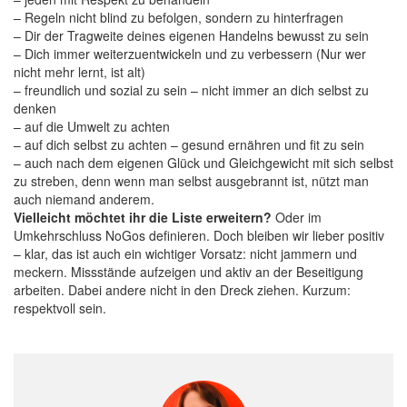
– Regeln nicht blind zu befolgen, sondern zu hinterfragen
– Dir der Tragweite deines eigenen Handelns bewusst zu sein
– Dich immer weiterzuentwickeln und zu verbessern (Nur wer
nicht mehr lernt, ist alt)
– freundlich und sozial zu sein – nicht immer an dich selbst zu
denken
– auf die Umwelt zu achten
– auf dich selbst zu achten – gesund ernähren und fit zu sein
– auch nach dem eigenen Glück und Gleichgewicht mit sich selbst
zu streben, denn wenn man selbst ausgebrannt ist, nützt man
auch niemand anderem.
Vielleicht möchtet ihr die Liste erweitern?
Oder im
Umkehrschluss NoGos definieren. Doch bleiben wir lieber positiv
– klar, das ist auch ein wichtiger Vorsatz: nicht jammern und
meckern. Missstände aufzeigen und aktiv an der Beseitigung
arbeiten. Dabei andere nicht in den Dreck ziehen. Kurzum:
respektvoll sein.