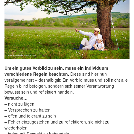
Um ein gutes Vorbild zu sein, muss ein Individuum
verschiedene Regeln beachten.
Diese sind hier nun
verallgemeinert – deshalb gilt: Ein Vorbild muss und soll nicht alle
Regeln blind befolgen, sondern sich seiner Verantwortung
bewusst sein und reflektiert handeln.
Versuche…
– nicht zu lügen
– Versprechen zu halten
– offen und tolerant zu sein
– Fehler einzugestehen und zu reflektieren, sie nicht zu
wiederholen
– jeden mit Respekt zu behandeln