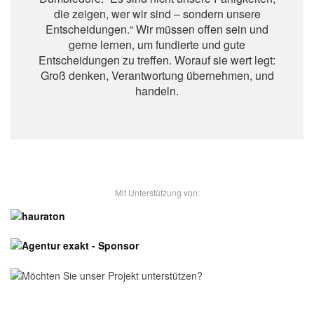
die zeigen, wer wir sind – sondern unsere
Entscheidungen.“ Wir müssen offen sein und
gerne lernen, um fundierte und gute
Entscheidungen zu treffen. Worauf sie wert legt:
Groß denken, Verantwortung übernehmen, und
handeln.
- Unsere Sponsoren -