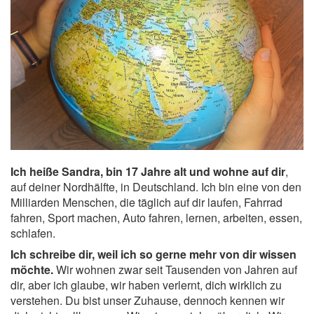
Ich heiße Sandra, bin 17 Jahre alt und wohne auf dir
,
auf deiner Nordhälfte, in Deutschland. Ich bin eine von den
Milliarden Menschen, die täglich auf dir laufen, Fahrrad
fahren, Sport machen, Auto fahren, lernen, arbeiten, essen,
schlafen.
Ich schreibe dir, weil ich so gerne mehr von dir wissen
möchte.
Wir wohnen zwar seit Tausenden von Jahren auf
dir, aber ich glaube, wir haben verlernt, dich wirklich zu
verstehen. Du bist unser Zuhause, dennoch kennen wir