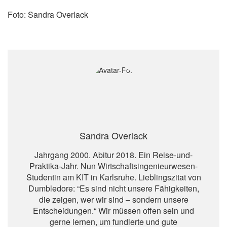
Foto: Sandra Overlack
Sandra Overlack
Jahrgang 2000. Abitur 2018. Ein Reise-und-
Praktika-Jahr. Nun Wirtschaftsingenieurwesen-
Studentin am KIT in Karlsruhe. Lieblingszitat von
Dumbledore: “Es sind nicht unsere Fähigkeiten,
die zeigen, wer wir sind – sondern unsere
Entscheidungen.“ Wir müssen offen sein und
gerne lernen, um fundierte und gute