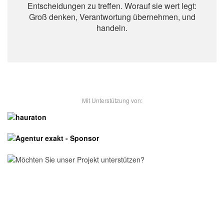
Entscheidungen zu treffen. Worauf sie wert legt:
Groß denken, Verantwortung übernehmen, und
handeln.
- Unsere Sponsoren -