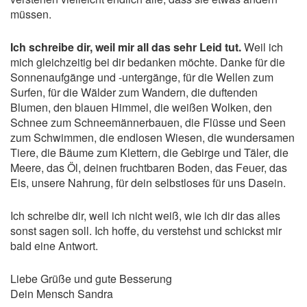
müssen.
Ich schreibe dir, weil mir all das sehr Leid tut.
Weil ich
mich gleichzeitig bei dir bedanken möchte. Danke für die
Sonnenaufgänge und -untergänge, für die Wellen zum
Surfen, für die Wälder zum Wandern, die duftenden
Blumen, den blauen Himmel, die weißen Wolken, den
Schnee zum Schneemännerbauen, die Flüsse und Seen
zum Schwimmen, die endlosen Wiesen, die wundersamen
Tiere, die Bäume zum Klettern, die Gebirge und Täler, die
Meere, das Öl, deinen fruchtbaren Boden, das Feuer, das
Eis, unsere Nahrung, für dein selbstloses für uns Dasein.
Ich schreibe dir, weil ich nicht weiß, wie ich dir das alles
sonst sagen soll. Ich hoffe, du verstehst und schickst mir
bald eine Antwort.
Liebe Grüße und gute Besserung
Dein Mensch Sandra