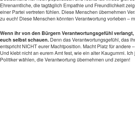
Ehrenamtliche, die tagtäglich Empathie und Freundlichkeit zeig
einer Partei vertreten fühlen. Diese Menschen übernehmen Ver
zu euch! Diese Menschen könnten Verantwortung vorleben – ma
Wenn ihr von den Bürgern Verantwortungsgefühl verlangt, so
euch selbst schauen.
Denn das Verantwortungsgefühl, das ihr
entspricht NICHT eurer Machtposition. Macht Platz für andere – 
Und klebt nicht an eurem Amt fest, wie ein alter Kaugummi. Ich
Politiker wählen, die Verantwortung übernehmen und zeigen!