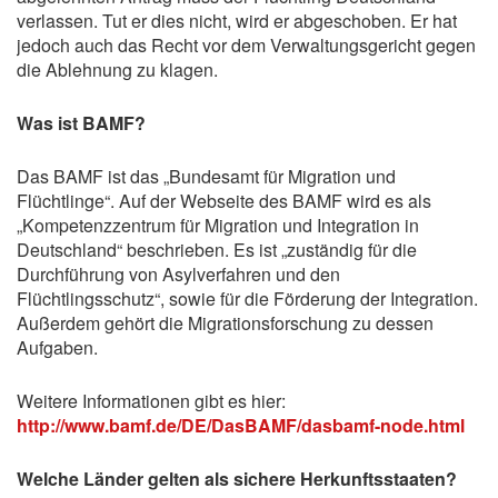
verlassen. Tut er dies nicht, wird er abgeschoben. Er hat
jedoch auch das Recht vor dem Verwaltungsgericht gegen
die Ablehnung zu klagen.
Was ist BAMF?
Das BAMF ist das „Bundesamt für Migration und
Flüchtlinge“. Auf der Webseite des BAMF wird es als
„Kompetenzzentrum für Migration und Integration in
Deutschland“ beschrieben. Es ist „zuständig für die
Durchführung von Asylverfahren und den
Flüchtlingsschutz“, sowie für die Förderung der Integration.
Außerdem gehört die Migrationsforschung zu dessen
Aufgaben.
Weitere Informationen gibt es hier:
http://www.bamf.de/DE/DasBAMF/dasbamf-node.html
Welche Länder gelten als sichere Herkunftsstaaten?