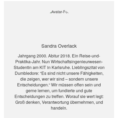
Sandra Overlack
Jahrgang 2000. Abitur 2018. Ein Reise-und-
Praktika-Jahr. Nun Wirtschaftsingenieurwesen-
Studentin am KIT in Karlsruhe. Lieblingszitat von
Dumbledore: “Es sind nicht unsere Fähigkeiten,
die zeigen, wer wir sind – sondern unsere
Entscheidungen.“ Wir müssen offen sein und
gerne lernen, um fundierte und gute
Entscheidungen zu treffen. Worauf sie wert legt:
Groß denken, Verantwortung übernehmen, und
handeln.