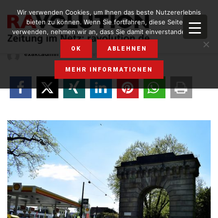
Wir verwenden Cookies, um Ihnen das beste Nutzererlebnis
bieten zu können. Wenn Sie fortfahren, diese Seite zu
bild21
verwenden, nehmen wir an, dass Sie damit einverstanden sind.
OK
ABLEHNEN
exakt.admin
,3. MAI 2017
MEHR INFORMATIONEN