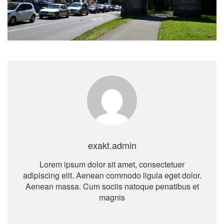
exakt.admin
Lorem ipsum dolor sit amet, consectetuer
adipiscing elit. Aenean commodo ligula eget dolor.
Aenean massa. Cum sociis natoque penatibus et
magnis