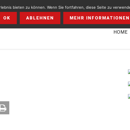
ebnis bieten zu können. Wenn Sie fortfahren, diese Seite zu verwende
OK
ABLEHNEN
MEHR INFORMATIONEN
HOME