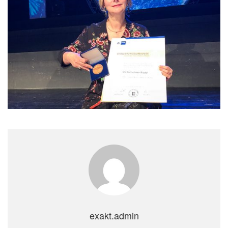
exakt.admin