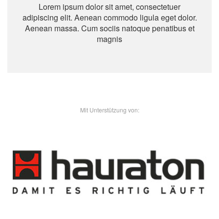
Lorem ipsum dolor sit amet, consectetuer
adipiscing elit. Aenean commodo ligula eget dolor.
Aenean massa. Cum sociis natoque penatibus et
magnis
- Unsere Sponsoren -