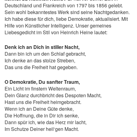
Deutschland und Frankreich von 1797 bis 1856 gelebt.
Sein wohl bekanntestes Werk sind seine Nachtgedanken.
Ich habe diese für dich, liebe Demokratie, aktualisiert. Mit
Hilfe von Künstlicher Intelligenz. Unser gemeines
Liebesgedicht im Stil von Heinrich Heine lautet:
Denk ich an Dich in stiller Nacht,
Dann bin ich um den Schlaf gebracht,
Ich denke an das stolze Streben,
Das uns die Freiheit hat gegeben.
O Demokratie, Du sanfter Traum,
Ein Licht im finstern Weltenraum,
Dein Glanz durchbricht des Despoten Macht,
Hast uns die Freiheit heimgebracht.
Wenn ich an Deine Güte denke,
Die Hoffnung, die in Dir ich senke,
Dann spür ich, wie das Herz mir lacht,
Im Schutze Deiner heil‘gen Macht.