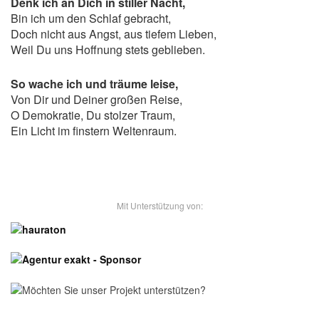
Denk ich an Dich in stiller Nacht,
Bin ich um den Schlaf gebracht,
Doch nicht aus Angst, aus tiefem Lieben,
Weil Du uns Hoffnung stets geblieben.
So wache ich und träume leise,
Von Dir und Deiner großen Reise,
O Demokratie, Du stolzer Traum,
Ein Licht im finstern Weltenraum.
- Unsere Sponsoren -