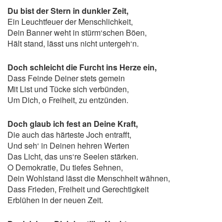
Du bist der Stern in dunkler Zeit,
Ein Leuchtfeuer der Menschlichkeit,
Dein Banner weht in stürm‘schen Böen,
Hält stand, lässt uns nicht untergeh‘n.
Doch schleicht die Furcht ins Herze ein,
Dass Feinde Deiner stets gemein
Mit List und Tücke sich verbünden,
Um Dich, o Freiheit, zu entzünden.
Doch glaub ich fest an Deine Kraft,
Die auch das härteste Joch entrafft,
Und seh‘ in Deinen hehren Werten
Das Licht, das uns‘re Seelen stärken.
O Demokratie, Du tiefes Sehnen,
Dein Wohlstand lässt die Menschheit wähnen,
Dass Frieden, Freiheit und Gerechtigkeit
Erblühen in der neuen Zeit.