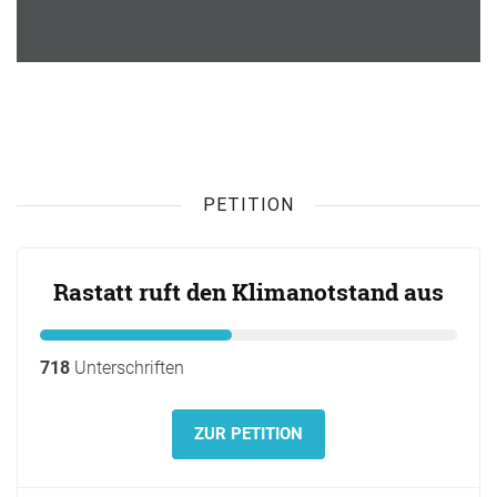
PETITION
Rastatt ruft den Klimanotstand aus
718
Unterschriften
ZUR PETITION