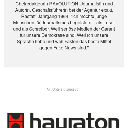
Chefredakteurin RAVOLUTION. Journalistin und
Autorin, Geschäftsführerin bei der Agentur exakt,
Rastatt. Jahrgang 1964. "Ich möchte junge
Menschen für Journalismus begeistern – als Leser
und als Schreiber. Weil seriöse Medien der Garant
für unsere Demokratie sind. Weil ich unsere
Sprache liebe und weil Fakten das beste Mittel
gegen Fake News sind."
- Unsere Sponsoren -