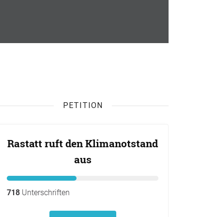
PETITION
Rastatt ruft den Klimanotstand
aus
718
Unterschriften