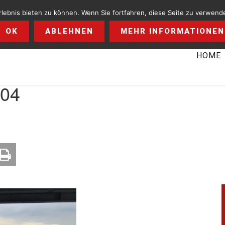
ebnis bieten zu können. Wenn Sie fortfahren, diese Seite zu verwende
OK
ABLEHNEN
MEHR INFORMATIONEN
HOME
04