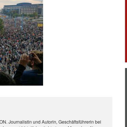
. Journalistin und Autorin, Geschäftsführerin bei