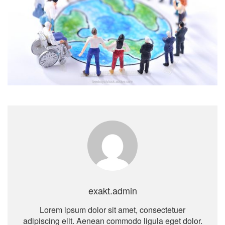
exakt.admin
Lorem ipsum dolor sit amet, consectetuer
adipiscing elit. Aenean commodo ligula eget dolor.