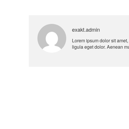
exakt.admin
Lorem ipsum dolor sit amet
ligula eget dolor. Aenean 