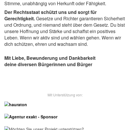
Stimme, unabhängig von Herkunft oder Fähigkeit.
Der Rechtsstaat schützt uns und sorgt für
Gerechtigkeit.
Gesetze und Richter garantieren Sicherheit
und Ordnung, und niemand steht über dem Gesetz. Du bist
unsere Hoffnung und Stärke und schaffst ein positives
Leben. Wenn wir aktiv sind und wählen gehen. Wenn wir
dich schützen, ehren und wachsam sind.
Mit Liebe, Bewunderung und Dankbarkeit
deine diversen Bürgerinnen und Bürger
- Unsere Sponsoren -